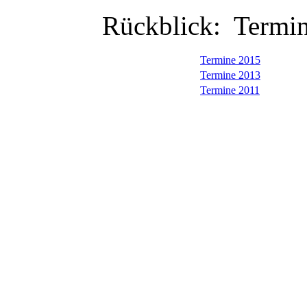
Rückblick: Termin
Termine 2015
Termine 2013
Termine 2011