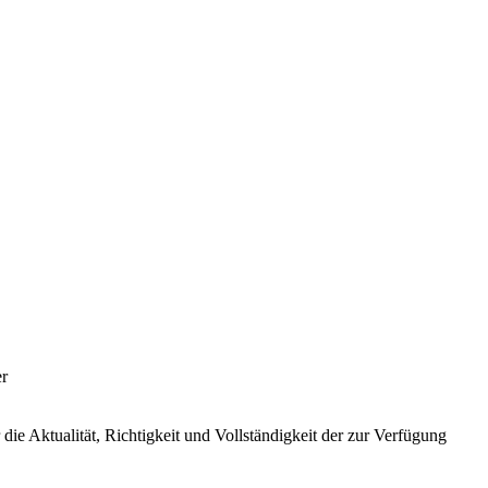
er
ie Aktualität, Richtigkeit und Vollständigkeit der zur Verfügung