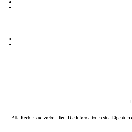
I
Alle Rechte sind vorbehalten. Die Informationen sind Eigentum d