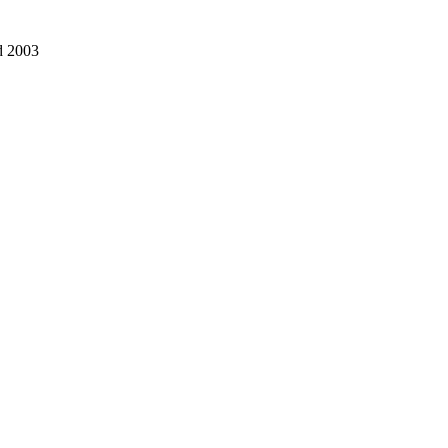
d 2003